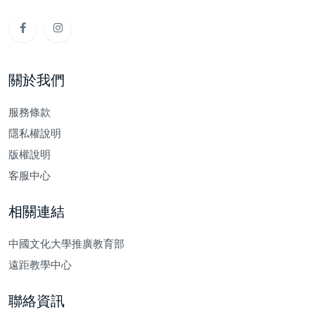
關於我們
服務條款
隱私權說明
版權說明
客服中心
相關連結
中國文化大學推廣教育部
遠距教學中心
聯絡資訊