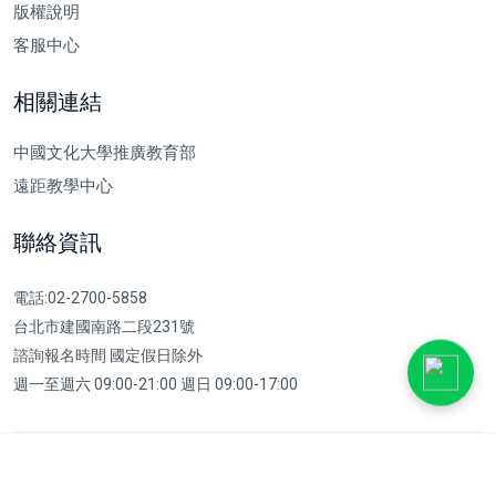
版權說明
客服中心
相關連結
中國文化大學推廣教育部
遠距教學中心
聯絡資訊
電話:02-2700-5858
台北市建國南路二段231號
諮詢報名時間 國定假日除外
週一至週六 09:00-21:00 週日 09:00-17:00
© 2023 中國文化大學推廣教育部 School of Continuing