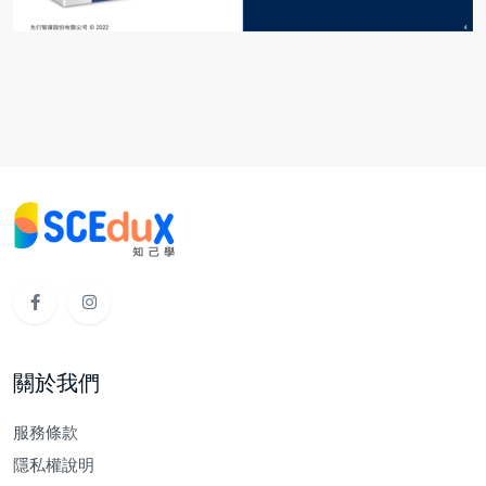
關於我們
服務條款
隱私權說明