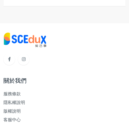
關於我們
服務條款
隱私權說明
版權說明
客服中心