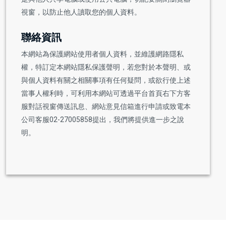
視窗，以防止他人讀取您的個人資料。
聯絡資訊
本網站為保護網站使用者個人資料，並維護網路隱私
權，特訂定本網站隱私保護聲明，若您對於本聲明、或
與個人資料有關之相關事項有任何疑問，或欲行使上述
當事人權利時，可利用本網站可透過平台首頁右下方客
服對話視窗傳送訊息、網站意見信箱進行申請或致電本
公司客服02-27005858提出，我們將提供進一步之說
明。