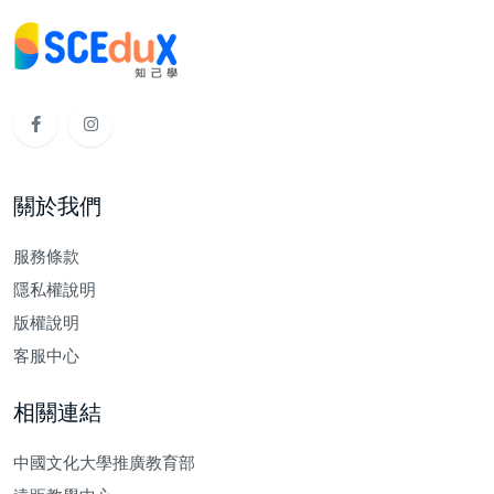
關於我們
服務條款
隱私權說明
版權說明
客服中心
相關連結
中國文化大學推廣教育部