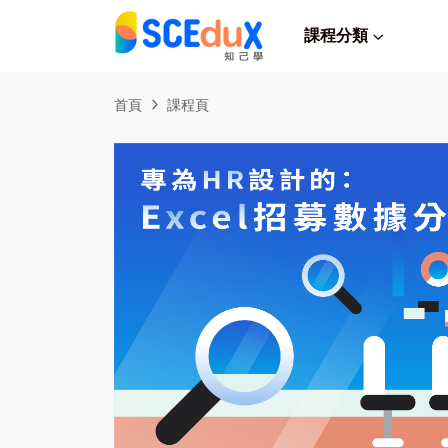
課程分類
首頁
課程頁