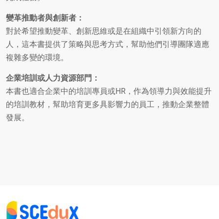
變革推動者與創新者：
對於希望推動變革、創新思維或是在組織中引領新方向的
人，這本書提供了策略與思考方式，幫助他們引導團隊適應
複雜多變的環境。
企業培訓或人力資源部門：
本書也適合企業中的培訓專員或HR，作為領導力與效能提升
的培訓教材，幫助培育更多具影響力的員工，推動企業整體
發展。