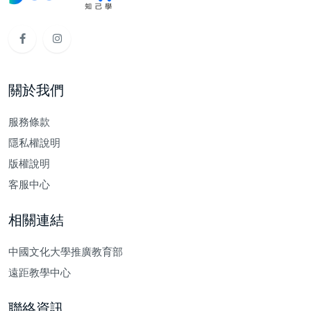
關於我們
服務條款
隱私權說明
版權說明
客服中心
相關連結
中國文化大學推廣教育部
遠距教學中心
聯絡資訊