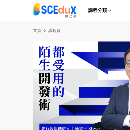
課程分類
首頁
課程頁