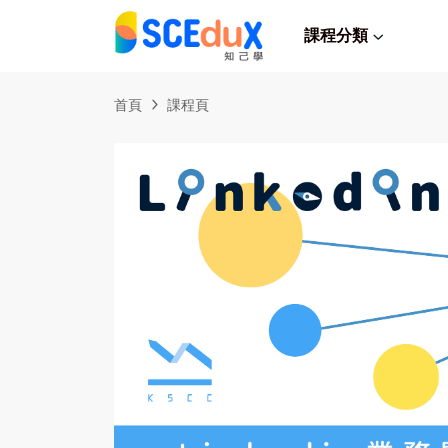
課程分類
首頁
課程頁