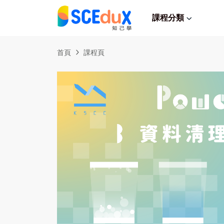
課程分類
首頁
課程頁